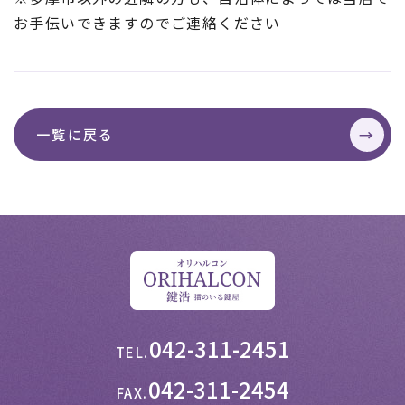
お手伝いできますのでご連絡ください
→
一覧に戻る
042-311-2451
TEL.
042-311-2454
FAX.