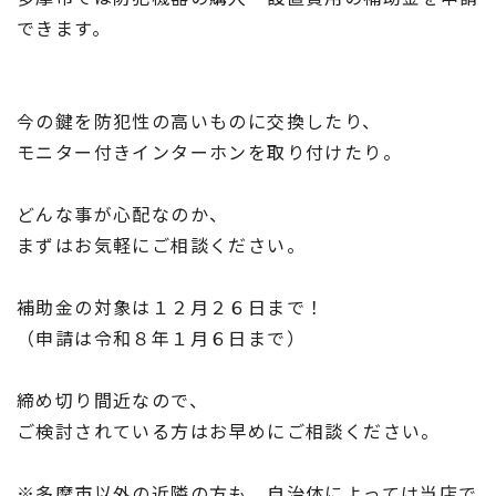
できます。
今の鍵を防犯性の高いものに交換したり、
モニター付きインターホンを取り付けたり。
どんな事が心配なのか、
まずはお気軽にご相談ください。
補助金の対象は１２月２６日まで！
（申請は令和８年１月６日まで）
締め切り間近なので、
ご検討されている方はお早めにご相談ください。
※多摩市以外の近隣の方も、自治体によっては当店で