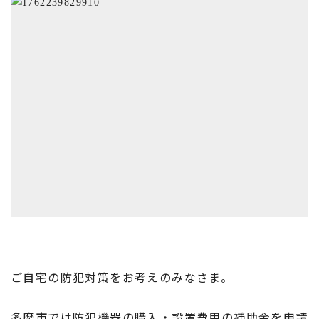
ご自宅の防犯対策をお考えのみなさま。
多摩市では防犯機器の購入・設置費用の補助金を申請