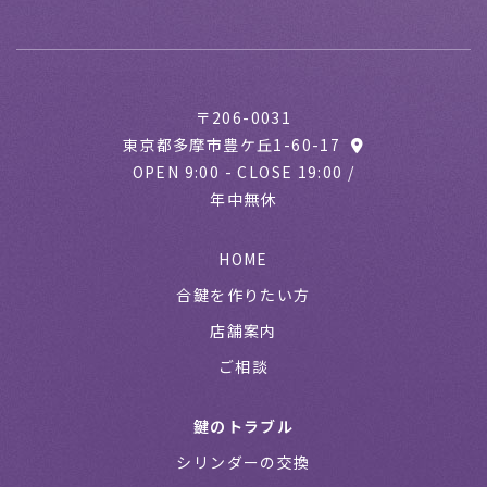
〒206-0031
東京都多摩市豊ケ丘1-60-17
OPEN 9:00 - CLOSE 19:00 /
年中無休
HOME
合鍵を作りたい方
店舗案内
ご相談
鍵のトラブル
シリンダーの交換