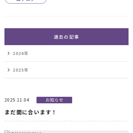
過去の記事
2026年
2025年
2025.11.04
お知らせ
まだ間に合います！