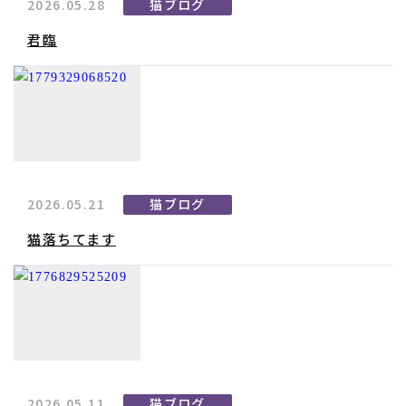
2026.05.28
猫ブログ
君臨
2026.05.21
猫ブログ
猫落ちてます
2026.05.11
猫ブログ