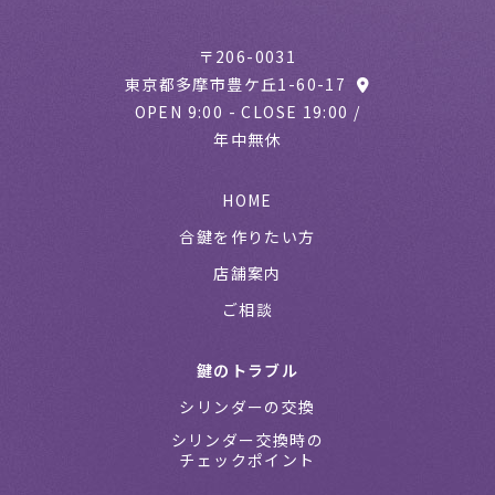
〒206-0031
東京都多摩市豊ケ丘1-60-17
OPEN 9:00 - CLOSE 19:00 /
年中無休
HOME
合鍵を作りたい方
店舗案内
ご相談
鍵のトラブル
シリンダーの交換
シリンダー交換時の
チェックポイント