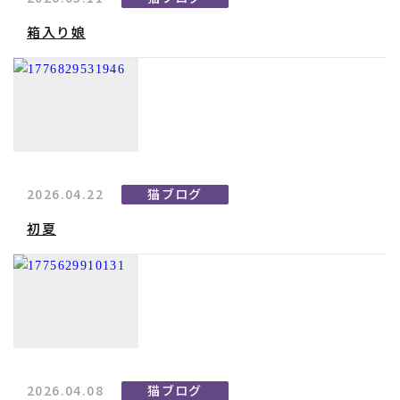
箱入り娘
2026.04.22
猫ブログ
初夏
2026.04.08
猫ブログ