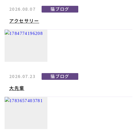
2026.08.07
猫ブログ
アクセサリー
2026.07.23
猫ブログ
大先輩