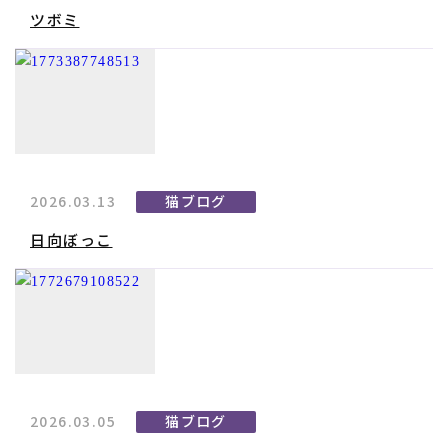
ツボミ
2026.03.13
猫ブログ
日向ぼっこ
2026.03.05
猫ブログ