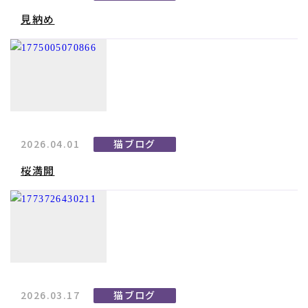
見納め
2026.04.01
猫ブログ
桜満開
2026.03.17
猫ブログ