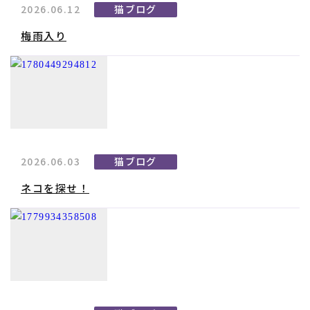
2026.06.12
猫ブログ
梅雨入り
2026.06.03
猫ブログ
ネコを探せ！