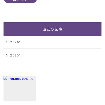
過去の記事
2026年
2025年