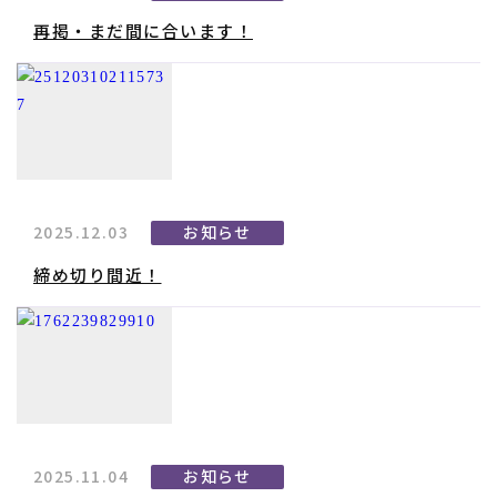
再掲・まだ間に合います！
2025.12.03
お知らせ
締め切り間近！
2025.11.04
お知らせ