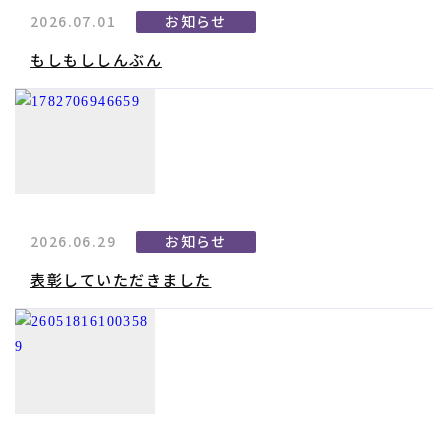
2026.07.01
お知らせ
もしもししんぶん
2026.06.29
お知らせ
表彰していただきました