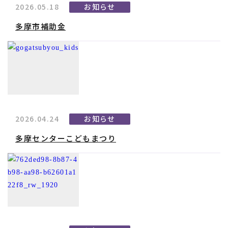
2026.05.18
お知らせ
多摩市補助金
2026.04.24
お知らせ
多摩センターこどもまつり