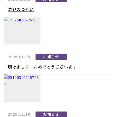
防犯のつどい
2026.01.05
お知らせ
明けまして おめでとうございます
2025.12.10
お知らせ