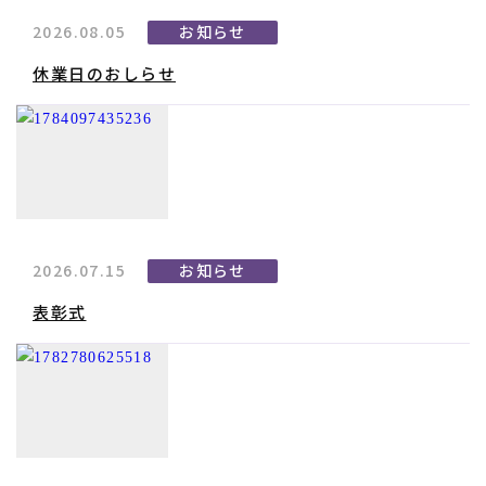
2026.08.05
お知らせ
休業日のおしらせ
2026.07.15
お知らせ
表彰式