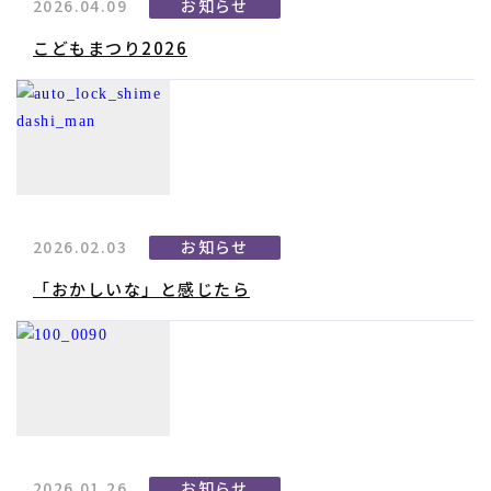
2026.04.09
お知らせ
こどもまつり2026
2026.02.03
お知らせ
「おかしいな」と感じたら
2026.01.26
お知らせ