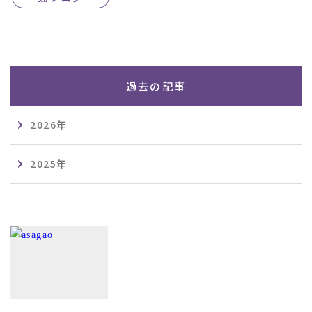
過去の記事
2026年
2025年